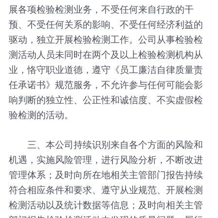
展各项检验检测业务，不受任何来自行政的干
预、不受任何关系的影响、不受任何经济利益的
驱动，独立开展检验检测工作。公司从事检验检
测活动人员未同时在两个及以上检验检测机构从
业，恪守职业道德，遵守《员工廉洁自律质量责
任承诺书》规范服务，不允许参与任何可能会影
响判断的独立性、公正性和诚信度、不实虚假检
验检测的活动。
三、本公司持续识别来自各个方面的风险和
机遇，实施风险管理，进行风险分析，不断改进
管理体系；及时向所在地相关主管部门报告持续
符合相应条件和要求、遵守从业规范、开展检测
检测活动以及统计数据等信息；及时向相关主管