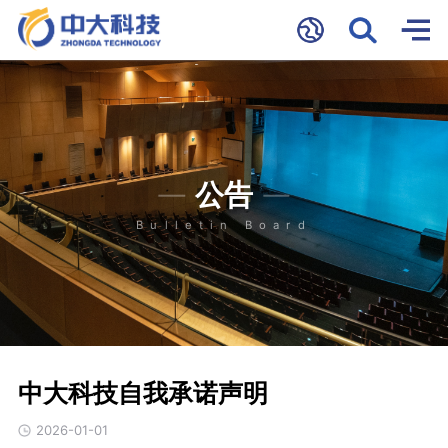
公告
Bulletin Board
中大科技自我承诺声明
2026-01-01