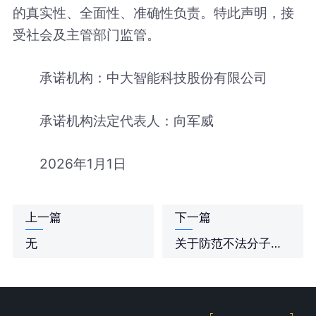
的真实性、全面性、准确性负责。特此声明，接
受社会及主管部门监管。
承诺机构：中大智能科技股份有限公司
承诺机构法定代表人：向军威
2026年1月1日
上一篇
下一篇
无
关于防范不法分子冒用中大智能科技股份有限公司名义进行非法活动的严正声明