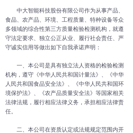
中大智能科技股份有限公司作为从事产品、
食品、农产品、环境、工程质量、特种设备等众
多领域的综合性第三方质量检验检测机构，就遵
守法定要求、独立公正从业、履行社会责任、严
守诚实信用等做出如下自我承诺声明：
一、本公司是具有独立法人资格的检验检测
机构，遵守《中华人民共和国计量法》、《中华
人民共和国食品安全法》、《中华人民共和国环
境保护法》、《农产品质量安全法》等国家相关
法律法规，履行相应法律义务，承担相应法律责
任。
二、本公司在资质认定或法规规定范围内开