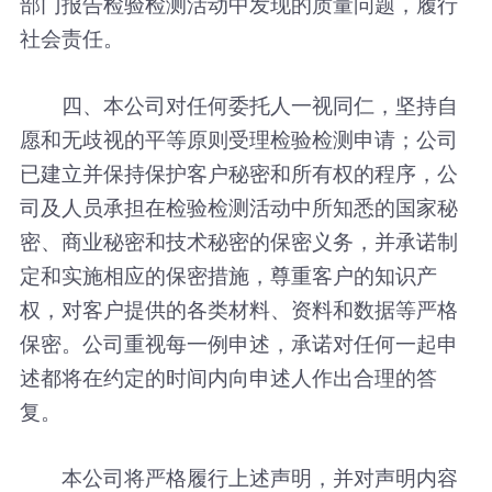
部门报告检验检测活动中发现的质量问题，履行
社会责任。
四、本公司对任何委托人一视同仁，坚持自
愿和无歧视的平等原则受理检验检测申请；公司
已建立并保持保护客户秘密和所有权的程序，公
司及人员承担在检验检测活动中所知悉的国家秘
密、商业秘密和技术秘密的保密义务，并承诺制
定和实施相应的保密措施，尊重客户的知识产
权，对客户提供的各类材料、资料和数据等严格
保密。公司重视每一例申述，承诺对任何一起申
述都将在约定的时间内向申述人作出合理的答
复。
本公司将严格履行上述声明，并对声明内容