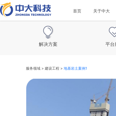
首页
关于中大
解决方案
平台
服务领域 >
建设工程 >
地基岩土案例1