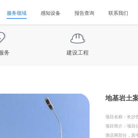
服务领域
感知设备
报告查询
联系我们
服务
建设工程
地基岩土案
项目名称：长沙
项目简介：项目
酒店两部分，其