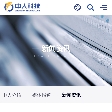
新闻资讯
About Zhongda
中大介绍
媒体报道
新闻资讯